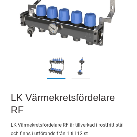
LK Värmekretsfördelare
RF
LK Värmekretsfördelare RF är tillverkad i rostfritt stål
och finns i utförande från 1 till 12 st