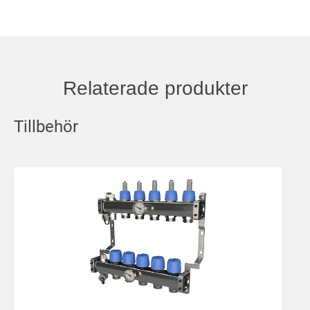
Relaterade produkter
Tillbehör