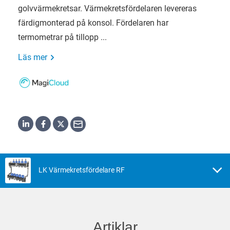
golvvärmekretsar. Värmekretsfördelaren levereras
färdigmonterad på konsol. Fördelaren har
termometrar på tillopp ...
Läs mer
LK Värmekretsfördelare RF
Artiklar