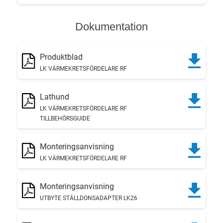
Dokumentation
Produktblad
LK VÄRMEKRETSFÖRDELARE RF
Lathund
LK VÄRMEKRETSFÖRDELARE RF
TILLBEHÖRSGUIDE
Monteringsanvisning
LK VÄRMEKRETSFÖRDELARE RF
Monteringsanvisning
UTBYTE STÄLLDONSADAPTER LK26