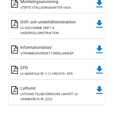
Monteringsanvisning
UTBYTE STÄLLDONSADAPTER VA26
Drift- och underhållsinstruktion
LK GOLVVÄRME DRIFT- &
UNDERHÅLLSINSTRUKTION
Informationsblad
UTRYMMESÖVERSIKT FÖRDELARSKÅP
EPD
LK MANIFOLD RF 1-12 CIRCUITS - EPD
Lathund
LATHUND TILLBEHÖRSGUIDE LINFRITT LK
VÄRMEKRETS RF_2025