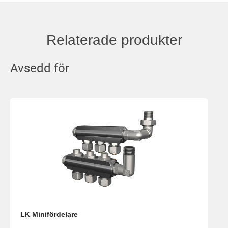
Relaterade produkter
Avsedd för
LK Minifördelare