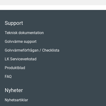
Support
Teknisk dokumentation
Golvvärme support
Golvvärmeförfrågan / Checklista
LK Serviceverkstad
Produktblad
FAQ
Nyheter
Nyhetsartiklar