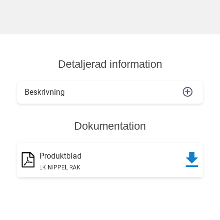
Detaljerad information
Beskrivning
Dokumentation
Produktblad
LK NIPPEL RAK