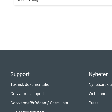
Support
Nyheter
Teknisk dokumentation
Nyhetsartikla
Golvvärme support
Webbinarier
Golvvärmeförfrågan / Checklista
Press