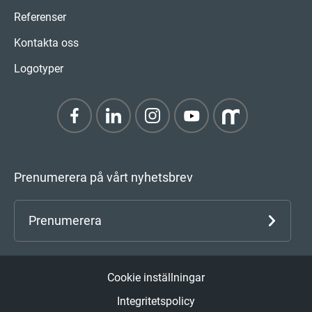
Referenser
Kontakta oss
Logotyper
Prenumerera på vårt nyhetsbrev
Prenumerera
Cookie inställningar
Integritetspolicy