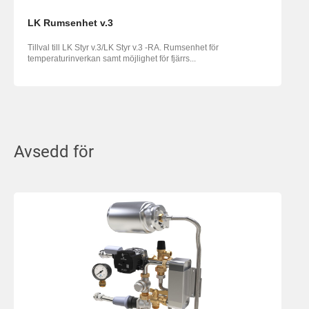
LK Rumsenhet v.3
Tillval till LK Styr v.3/LK Styr v.3 -RA. Rumsenhet för
temperaturinverkan samt möjlighet för fjärrs...
Avsedd för