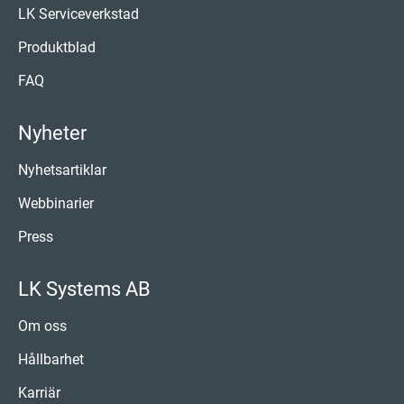
LK Serviceverkstad
Produktblad
FAQ
Nyheter
Nyhetsartiklar
Webbinarier
Press
LK Systems AB
Om oss
Hållbarhet
Karriär