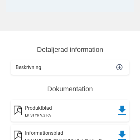
Detaljerad information
Beskrivning
Dokumentation
Produktblad
LK STYR V.3 RA
Informationsblad