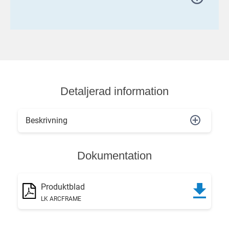
Detaljerad information
Beskrivning
Dokumentation
Produktblad
LK ARCFRAME