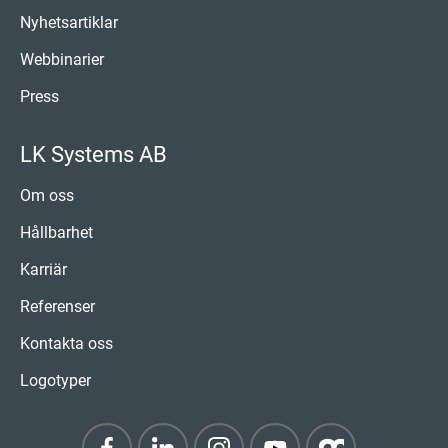
Nyhetsartiklar
Webbinarier
Press
LK Systems AB
Om oss
Hållbarhet
Karriär
Referenser
Kontakta oss
Logotyper