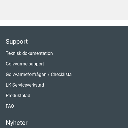
Support
Teknisk dokumentation
Golvvärme support
Golvvärmeförfrågan / Checklista
LK Serviceverkstad
Produktblad
FAQ
Nyheter