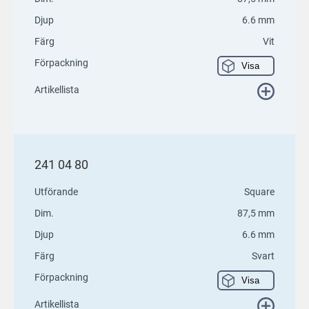
Djup
6.6 mm
Färg
Vit
Förpackning
Visa
Artikellista
241 04 80
Utförande
Square
Dim.
87,5 mm
Djup
6.6 mm
Färg
Svart
Förpackning
Visa
Artikellista