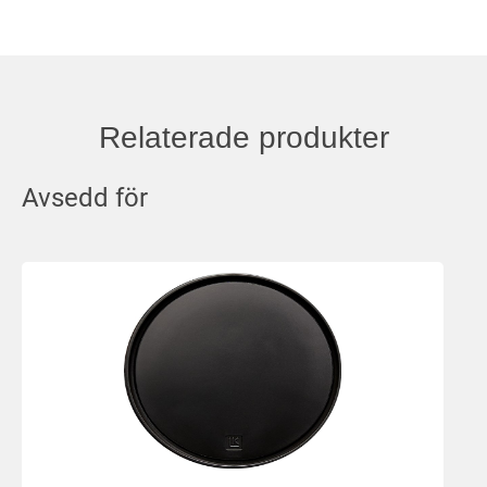
Relaterade produkter
Avsedd för