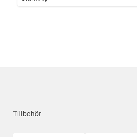
Tillbehör