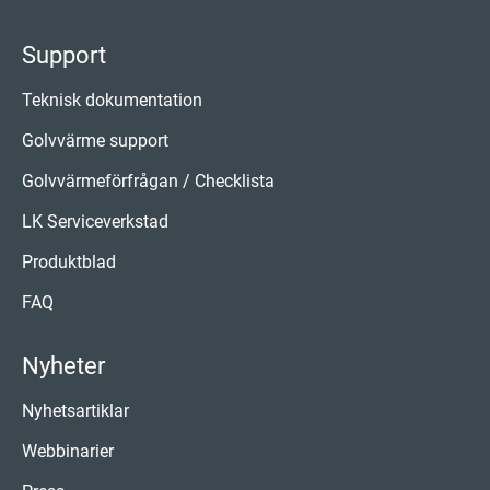
Support
Teknisk dokumentation
Golvvärme support
Golvvärmeförfrågan / Checklista
LK Serviceverkstad
Produktblad
FAQ
Nyheter
Nyhetsartiklar
Webbinarier