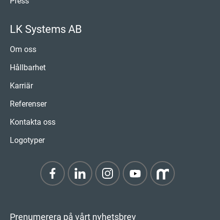
Press
LK Systems AB
Om oss
Hållbarhet
Karriär
Referenser
Kontakta oss
Logotyper
Prenumerera på vårt nyhetsbrev