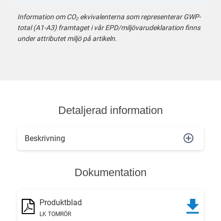
Information om CO₂ ekvivalenterna som representerar GWP-
total (A1-A3) framtaget i vår EPD/miljövarudeklaration finns
under attributet miljö på artikeln.
Detaljerad information
Beskrivning
Dokumentation
Produktblad
LK TOMRÖR