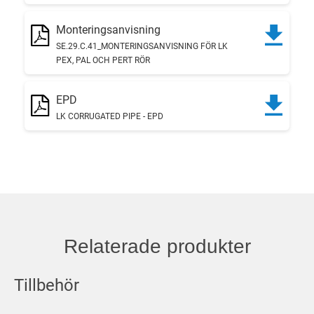
Monteringsanvisning
SE.29.C.41_MONTERINGSANVISNING FÖR LK
PEX, PAL OCH PERT RÖR
EPD
LK CORRUGATED PIPE - EPD
Relaterade produkter
Tillbehör