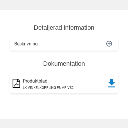
Detaljerad information
Beskrivning
Dokumentation
Produktblad
LK VINKELKOPPLING PUMP VS2