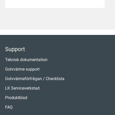
Support
Teknisk dokumentation
Golvvärme support
Golvvärmeförfrågan / Checklista
LK Serviceverkstad
Produktblad
FAQ