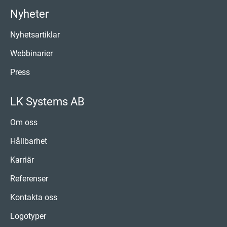
Nyheter
Nyhetsartiklar
Webbinarier
Press
LK Systems AB
Om oss
Hållbarhet
Karriär
Referenser
Kontakta oss
Logotyper