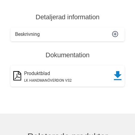
Detaljerad information
Beskrivning
Dokumentation
Produktblad
LK HANDMANÖVERDON VS2