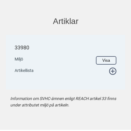
Artiklar
33980
Miljö
Visa
Artikellista
Information om SVHC-ämnen enligt REACH artikel 33 finns
under attributet miljö på artikeln.