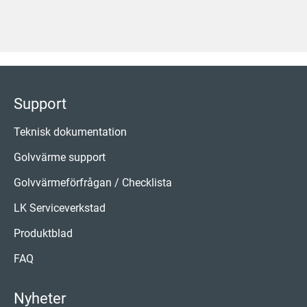
Support
Teknisk dokumentation
Golvvärme support
Golvvärmeförfrågan / Checklista
LK Serviceverkstad
Produktblad
FAQ
Nyheter