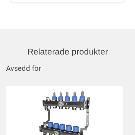
Relaterade produkter
Avsedd för