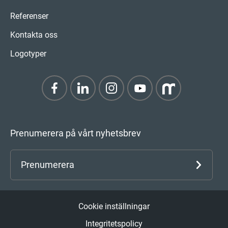
Referenser
Kontakta oss
Logotyper
Prenumerera på vårt nyhetsbrev
Prenumerera
Cookie inställningar
Integritetspolicy