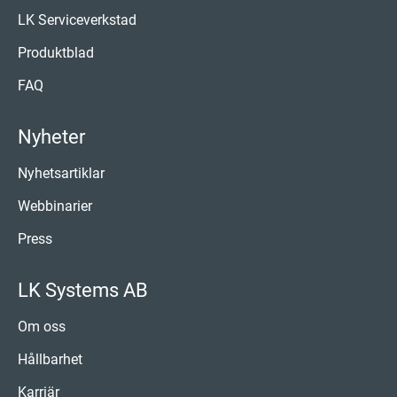
LK Serviceverkstad
Produktblad
FAQ
Nyheter
Nyhetsartiklar
Webbinarier
Press
LK Systems AB
Om oss
Hållbarhet
Karriär