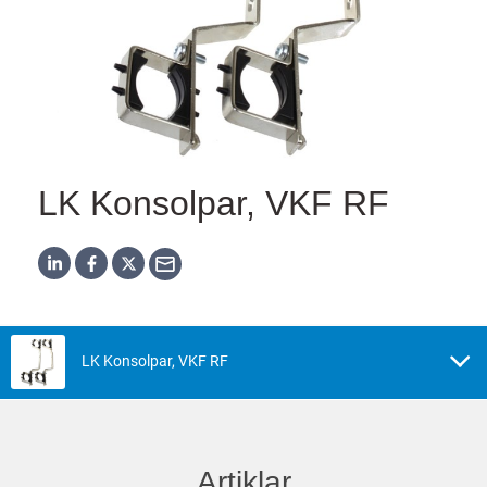
LK Konsolpar, VKF RF
LK Konsolpar, VKF RF
Artiklar