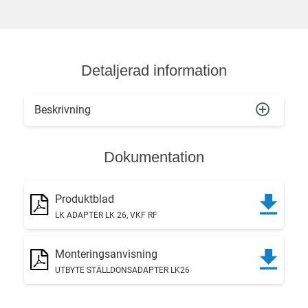
Detaljerad information
Beskrivning
Dokumentation
Produktblad
LK ADAPTER LK 26, VKF RF
Monteringsanvisning
UTBYTE STÄLLDONSADAPTER LK26