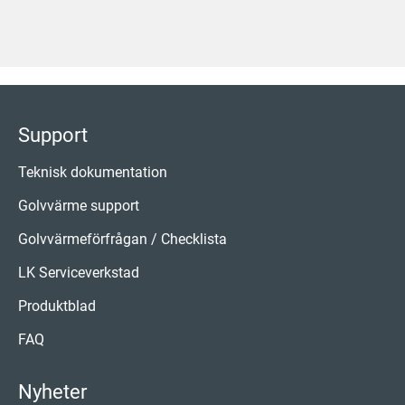
Support
Teknisk dokumentation
Golvvärme support
Golvvärmeförfrågan / Checklista
LK Serviceverkstad
Produktblad
FAQ
Nyheter