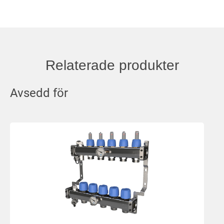
Relaterade produkter
Avsedd för