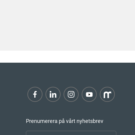
Prenumerera på vårt nyhetsbrev