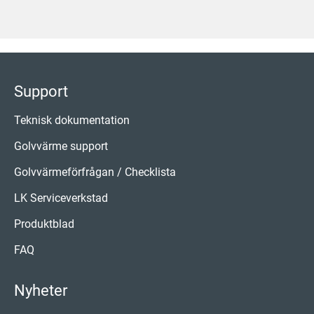
Support
Teknisk dokumentation
Golvvärme support
Golvvärmeförfrågan / Checklista
LK Serviceverkstad
Produktblad
FAQ
Nyheter