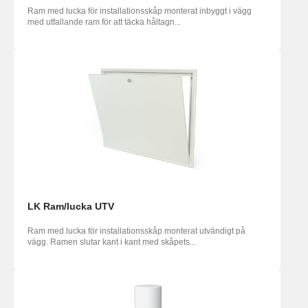
Ram med lucka för installationsskåp monterat inbyggt i vägg
med utfallande ram för att täcka håltagn...
LK Ram/lucka UTV
Ram med lucka för installationsskåp monterat utvändigt på
vägg. Ramen slutar kant i kant med skåpets...