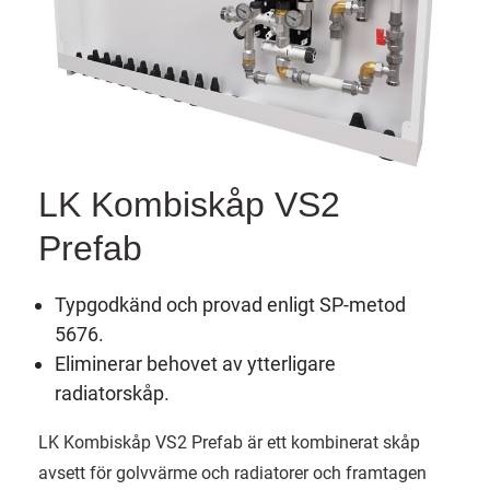
LK Kombiskåp VS2
Prefab
Typgodkänd och provad enligt SP-metod
5676.
Eliminerar behovet av ytterligare
radiatorskåp.
LK Kombiskåp VS2 Prefab är ett kombinerat skåp
avsett för golvvärme och radiatorer och framtagen