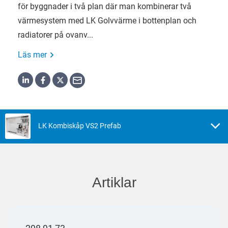
för byggnader i två plan där man kombinerar två
värmesystem med LK Golvvärme i bottenplan och
radiatorer på ovanv...
Läs mer
LK Kombiskåp VS2 Prefab
Artiklar