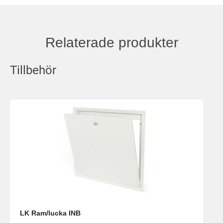
Relaterade produkter
Tillbehör
LK Ram/lucka INB