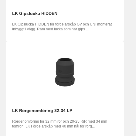
LK Gipslucka HIDDEN
LK Gipslucka HIDDEN för fördelarskåp GV och UNI monterat
inbyggt i vägg. Ram med lucka som har gips ...
LK Rörgenomföring 32-34 LP
Rörgenomföring för 32 mm rör och 20-25 RiR med 34 mm
tomrör i LK Fördelarskåp med 40 mm hål för rörg...