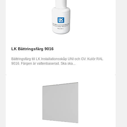
LK Bättringsfärg 9016
Bättringsfärg till LK Installationsskåp UNI och GV. Kulör RAL
9016. Färgen är vattenbaserad. Ska ska...