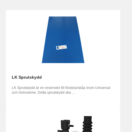
LK Sprutskydd
LK Sprutskydd är en reservdel till fördelarskåp inom Universal
och Golvvärme. Detta sprutskydd ska ...