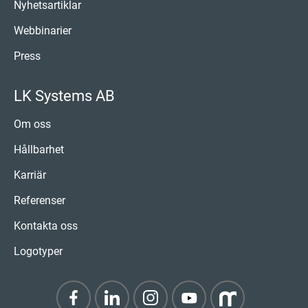
Nyhetsartiklar
Webbinarier
Press
LK Systems AB
Om oss
Hållbarhet
Karriär
Referenser
Kontakta oss
Logotyper