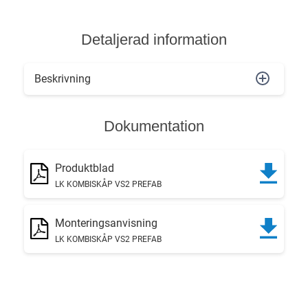
Detaljerad information
Beskrivning
Dokumentation
Produktblad
LK KOMBISKÅP VS2 PREFAB
Monteringsanvisning
LK KOMBISKÅP VS2 PREFAB