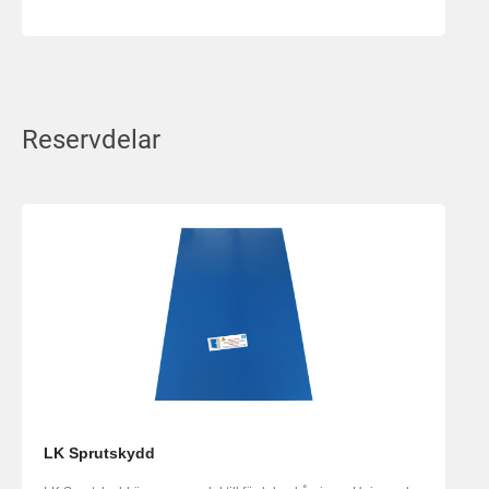
Reservdelar
LK Sprutskydd