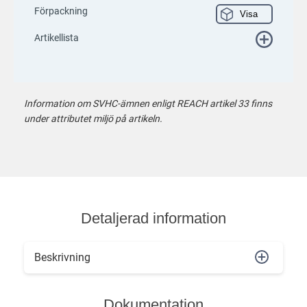
Förpackning
Visa
Artikellista
Information om SVHC-ämnen enligt REACH artikel 33 finns
under attributet miljö på artikeln.
Detaljerad information
Beskrivning
Dokumentation