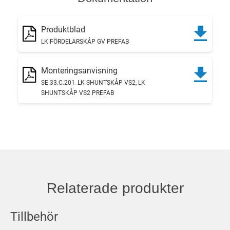
Produktblad
LK FÖRDELARSKÅP GV PREFAB
Monteringsanvisning
SE.33.C.201_LK SHUNTSKÅP VS2, LK
SHUNTSKÅP VS2 PREFAB
Relaterade produkter
Tillbehör