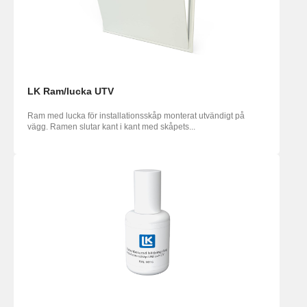
LK Ram/lucka UTV
Ram med lucka för installationsskåp monterat utvändigt på
vägg. Ramen slutar kant i kant med skåpets...