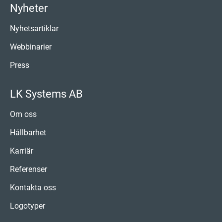
Nyheter
Nyhetsartiklar
Webbinarier
Press
LK Systems AB
Om oss
Hållbarhet
Karriär
Referenser
Kontakta oss
Logotyper