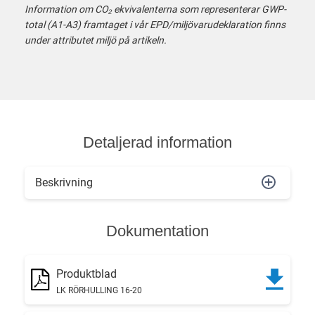
Information om CO₂ ekvivalenterna som representerar GWP-
total (A1-A3) framtaget i vår EPD/miljövarudeklaration finns
under attributet miljö på artikeln.
Detaljerad information
Beskrivning
Dokumentation
Produktblad
LK RÖRHULLING 16-20