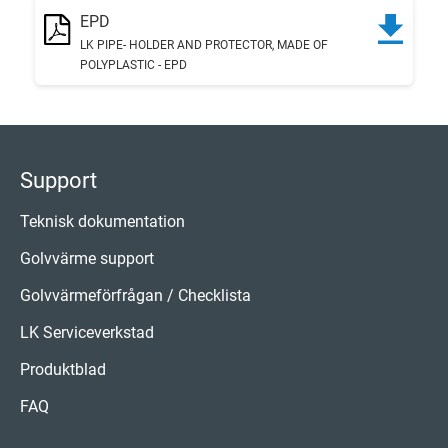
EPD
LK PIPE- HOLDER AND PROTECTOR, MADE OF
POLYPLASTIC - EPD
Support
Teknisk dokumentation
Golvvärme support
Golvvärmeförfrågan / Checklista
LK Serviceverkstad
Produktblad
FAQ