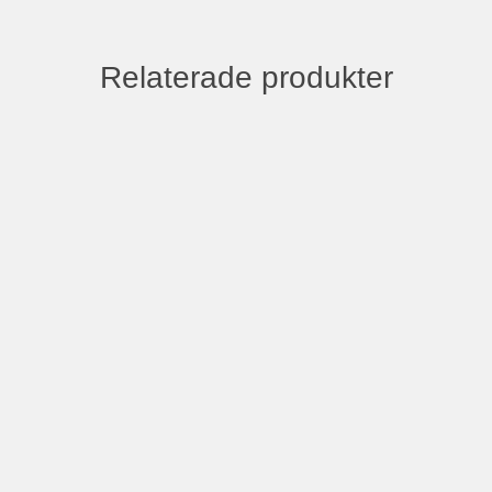
Relaterade produkter