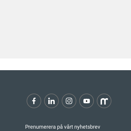
Prenumerera på vårt nyhetsbrev